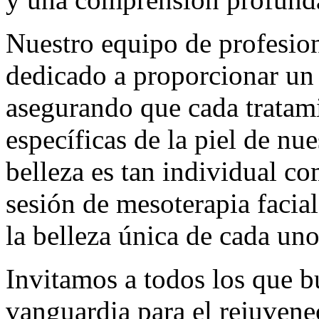
Nuestro equipo de profesion
dedicado a proporcionar un
asegurando que cada tratami
específicas de la piel de nu
belleza es tan individual co
sesión de mesoterapia facial 
la belleza única de cada uno
Invitamos a todos los que b
vanguardia para el rejuvenec