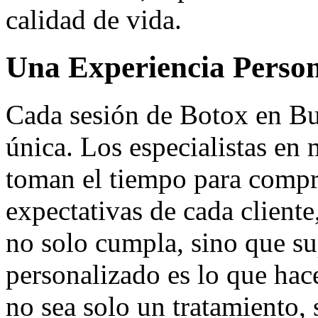
calidad de vida.
Una Experiencia Person
Cada sesión de Botox en Bu
única. Los especialistas en 
toman el tiempo para compr
expectativas de cada cliente
no solo cumpla, sino que su
personalizado es lo que hac
no sea solo un tratamiento, 