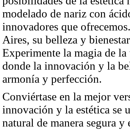
posibilidades de la estética
modelado de nariz con ácido
innovadores que ofrecemos.
Aires, su belleza y bienesta
Experimente la magia de la
donde la innovación y la be
armonía y perfección.
Conviértase en la mejor ver
innovación y la estética se 
natural de manera segura y 