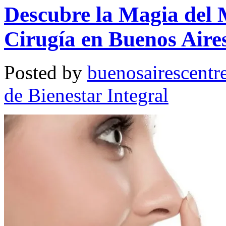
Descubre la Magia del 
Cirugía en Buenos Aire
Posted by
buenosairescentr
de Bienestar Integral