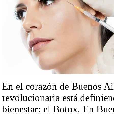
En el corazón de Buenos Air
revolucionaria está definien
bienestar: el Botox. En Bu