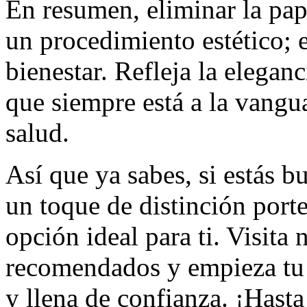
En resumen, eliminar la pa
un procedimiento estético; e
bienestar. Refleja la elegan
que siempre está a la vangu
salud.
Así que ya sabes, si estás 
un toque de distinción porte
opción ideal para ti. Visita 
recomendados y empieza tu 
y llena de confianza. ¡Hasta