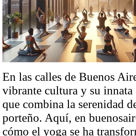
En las calles de Buenos Air
vibrante cultura y su innata
que combina la serenidad del
porteño. Aquí, en buenosai
cómo el yoga se ha transfor