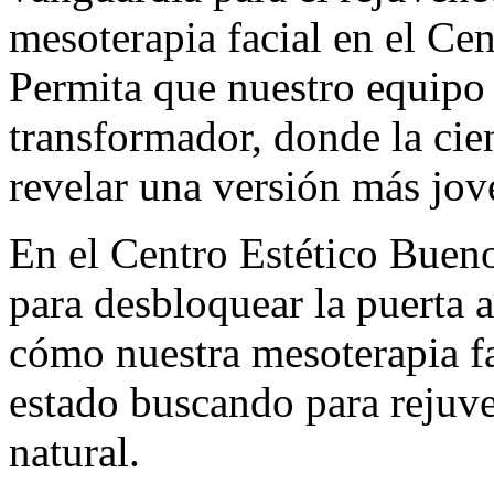
mesoterapia facial en el Ce
Permita que nuestro equipo l
transformador, donde la cien
revelar una versión más jov
En el Centro Estético Bueno
para desbloquear la puerta 
cómo nuestra mesoterapia fa
estado buscando para rejuven
natural.