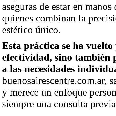
aseguras de estar en manos 
quienes combinan la precis
estético único.
Esta práctica se ha vuelto
efectividad, sino también
a las necesidades individ
buenosairescentre.com.ar, s
y merece un enfoque perso
siempre una consulta previa