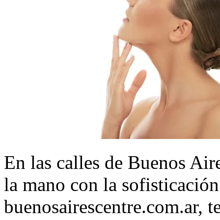
En las calles de Buenos Aire
la mano con la sofisticación
buenosairescentre.com.ar, t