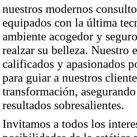
nuestros modernos consultor
equipados con la última te
ambiente acogedor y seguro
realzar su belleza. Nuestro
calificados y apasionados por
para guiar a nuestros cliente
transformación, asegurando
resultados sobresalientes.
Invitamos a todos los intere