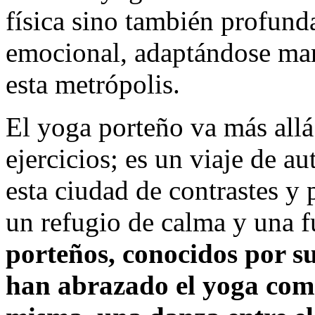
física sino también profund
emocional, adaptándose mar
esta metrópolis.
El yoga porteño va más allá
ejercicios; es un viaje de a
esta ciudad de contrastes y 
un refugio de calma y una 
porteños, conocidos por su 
han abrazado el yoga como