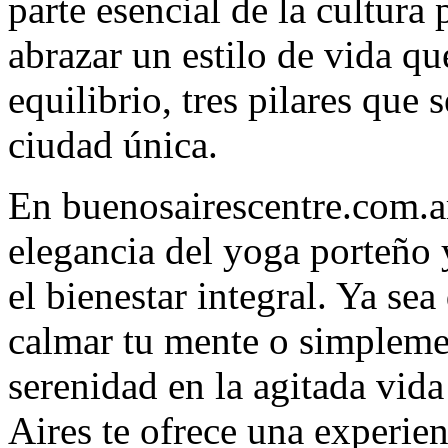
parte esencial de la cultura
abrazar un estilo de vida que
equilibrio, tres pilares que 
ciudad única.
En buenosairescentre.com.ar
elegancia del yoga porteño y
el bienestar integral. Ya se
calmar tu mente o simpleme
serenidad en la agitada vid
Aires te ofrece una experie