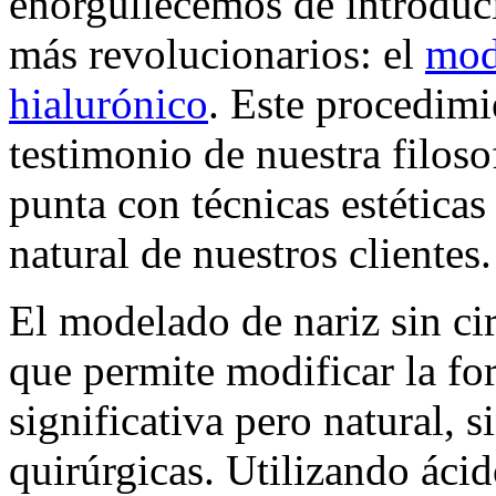
enorgullecemos de introduci
más revolucionarios: el
mod
hialurónico
. Este procedimi
testimonio de nuestra filos
punta con técnicas estéticas 
natural de nuestros clientes.
El modelado de nariz sin cir
que permite modificar la fo
significativa pero natural, 
quirúrgicas. Utilizando ácid