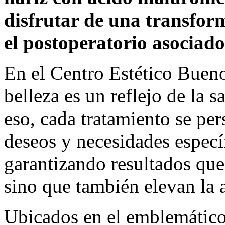
disfrutar de una transforma
el postoperatorio asociado
En el Centro Estético Buen
belleza es un reflejo de la sa
eso, cada tratamiento se per
deseos y necesidades específ
garantizando resultados que
sino que también elevan la 
Ubicados en el emblemático