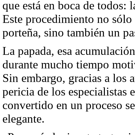
que está en boca de todos: l
Este procedimiento no sólo e
porteña, sino también un pas
La papada, esa acumulación 
durante mucho tiempo moti
Sin embargo, gracias a los 
pericia de los especialistas
convertido en un proceso seg
elegante.