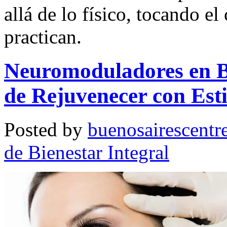
allá de lo físico, tocando e
practican.
Neuromoduladores en B
de Rejuvenecer con Esti
Posted by
buenosairescentr
de Bienestar Integral