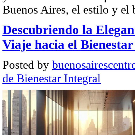
Buenos Aires, el estilo y el
Descubriendo la Elegan
Viaje hacia el Bienesta
Posted by
buenosairescentr
de Bienestar Integral