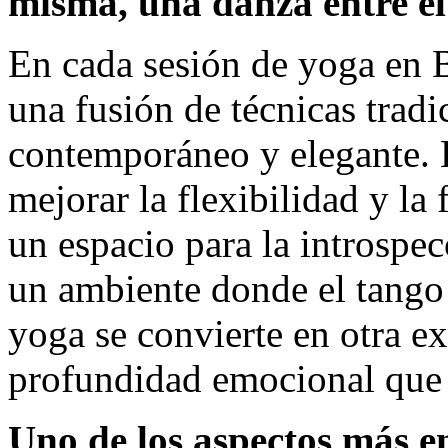
misma, una danza entre el
En cada sesión de yoga en 
una fusión de técnicas trad
contemporáneo y elegante. E
mejorar la flexibilidad y la 
un espacio para la introspe
un ambiente donde el tango y
yoga se convierte en otra ex
profundidad emocional que c
Uno de los aspectos más e