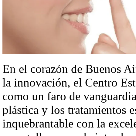
En el corazón de Buenos Air
la innovación, el Centro Es
como un faro de vanguardia 
plástica y los tratamientos
inquebrantable con la excel