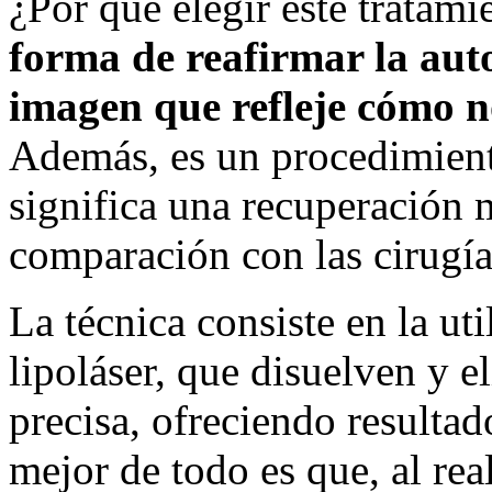
¿Por qué elegir este tratam
forma de reafirmar la aut
imagen que refleje cómo n
Además, es un procedimien
significa una recuperación 
comparación con las cirugía
La técnica consiste en la ut
lipoláser, que disuelven y e
precisa, ofreciendo resultad
mejor de todo es que, al rea