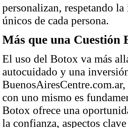
personalizan, respetando la 
únicos de cada persona.
Más que una Cuestión E
El uso del Botox va más allá
autocuidado y una inversión
BuenosAiresCentre.com.ar, 
con uno mismo es fundamenta
Botox ofrece una oportunida
la confianza, aspectos clav