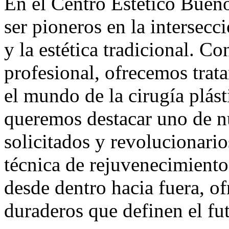
En el Centro Estético Buen
ser pioneros en la intersecc
y la estética tradicional. C
profesional, ofrecemos trat
el mundo de la cirugía plást
queremos destacar uno de n
solicitados y revolucionario
técnica de rejuvenecimiento 
desde dentro hacia fuera, of
duraderos que definen el fut