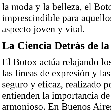
la moda y la belleza, el Bot
imprescindible para aquell
aspecto joven y vital.
La Ciencia Detrás de la
El Botox actúa relajando lo
las líneas de expresión y la
seguro y eficaz, realizado p
entienden la importancia de
armonioso. En Buenos Aires,