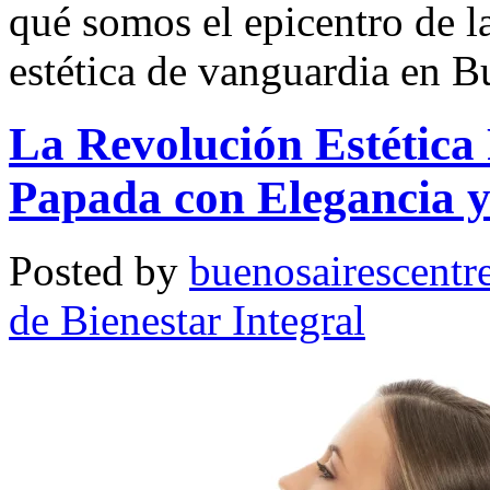
qué somos el epicentro de l
estética de vanguardia en B
La Revolución Estética
Papada con Elegancia y
Posted by
buenosairescentr
de Bienestar Integral