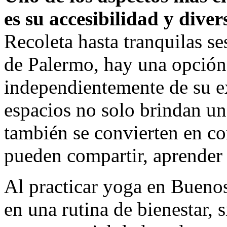
es su accesibilidad y dive
Recoleta hasta tranquilas ses
de Palermo, hay una opción
independientemente de su ex
espacios no solo brindan una
también se convierten en c
pueden compartir, aprender 
Al practicar yoga en Buenos
en una rutina de bienestar,