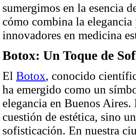
sumergimos en la esencia de
cómo combina la elegancia 
innovadores en medicina est
Botox: Un Toque de Sof
El
Botox
, conocido científ
ha emergido como un símbo
elegancia en Buenos Aires. 
cuestión de estética, sino un
sofisticación. En nuestra c