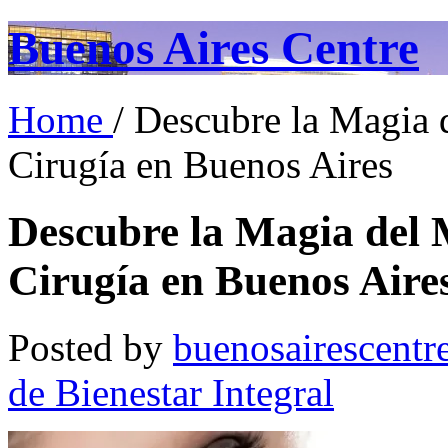
Buenos Aires Centre
Home
/ Descubre la Magia 
Cirugía en Buenos Aires
Descubre la Magia del 
Cirugía en Buenos Aire
Posted by
buenosairescentr
de Bienestar Integral