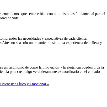
ar, entendemos que sentirse bien con uno mismo es fundamental para el
lidad de vida.
comprender las necesidades y expectativas de cada cliente,
Aires no sea solo un tratamiento, sino una experiencia de belleza y
es un testimonio de cómo la innovación y la elegancia pueden ir de la
iencia para crear algo verdaderamente extraordinario en el cuidado
 Bienestar Físico y Emocional ››