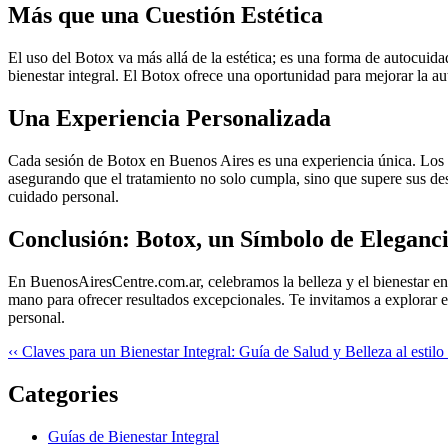
Más que una Cuestión Estética
El uso del Botox va más allá de la estética; es una forma de autocui
bienestar integral. El Botox ofrece una oportunidad para mejorar la au
Una Experiencia Personalizada
Cada sesión de Botox en Buenos Aires es una experiencia única. Los es
asegurando que el tratamiento no solo cumpla, sino que supere sus de
cuidado personal.
Conclusión: Botox, un Símbolo de Eleganci
En BuenosAiresCentre.com.ar, celebramos la belleza y el bienestar en
mano para ofrecer resultados excepcionales. Te invitamos a explorar e
personal.
‹‹ Claves para un Bienestar Integral: Guía de Salud y Belleza al estilo
Categories
Guías de Bienestar Integral