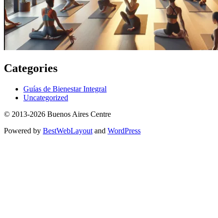
Categories
Guías de Bienestar Integral
Uncategorized
© 2013-2026 Buenos Aires Centre
Powered by
BestWebLayout
and
WordPress