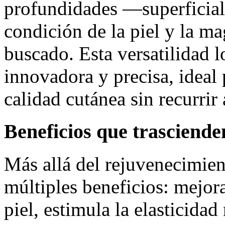
profundidades —superficia
condición de la piel y la m
buscado. Esta versatilidad 
innovadora y precisa, ideal
calidad cutánea sin recurrir
Beneficios que trascienden
Más allá del rejuvenecimient
múltiples beneficios: mejor
piel, estimula la elasticidad