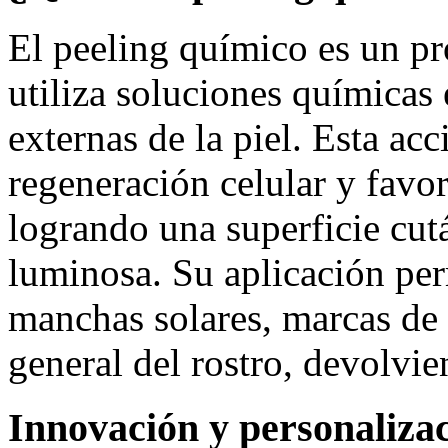
El peeling químico es un p
utiliza soluciones químicas 
externas de la piel. Esta ac
regeneración celular y favo
logrando una superficie cut
luminosa. Su aplicación perm
manchas solares, marcas de 
general del rostro, devolvie
Innovación y personaliza