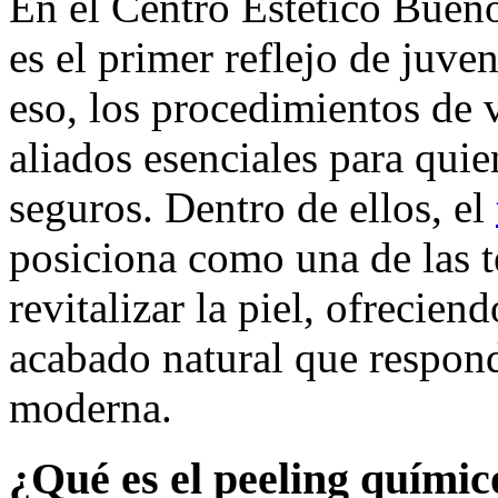
En el Centro Estético Bueno
es el primer reflejo de juve
eso, los procedimientos de 
aliados esenciales para quie
seguros. Dentro de ellos, el
posiciona como una de las t
revitalizar la piel, ofrecien
acabado natural que responde
moderna.
¿Qué es el peeling químic