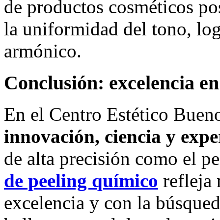
de productos cosméticos po
la uniformidad del tono, lo
armónico.
Conclusión: excelencia en
En el Centro Estético Buen
innovación, ciencia y expe
de alta precisión como el p
de peeling químico
refleja
excelencia y con la búsqued