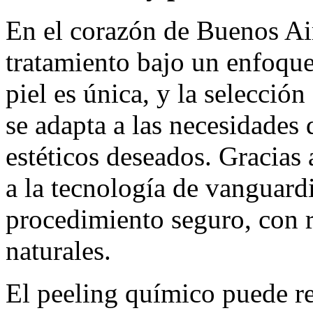
En el corazón de Buenos Air
tratamiento bajo un enfoqu
piel es única, y la selección
se adapta a las necesidades 
estéticos deseados. Gracias
a la tecnología de vanguardi
procedimiento seguro, con r
naturales.
El peeling químico puede re