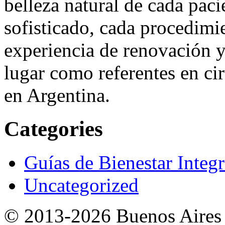
belleza natural de cada pac
sofisticado, cada procedimi
experiencia de renovación y
lugar como referentes en cir
en Argentina.
Categories
Guías de Bienestar Integr
Uncategorized
© 2013-2026 Buenos Aires