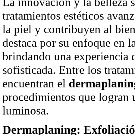
La innovación y la belleza 
tratamientos estéticos avanz
la piel y contribuyen al bie
destaca por su enfoque en la
brindando una experiencia 
sofisticada. Entre los trata
encuentran el
dermaplanin
procedimientos que logran 
luminosa.
Dermaplaning: Exfoliació