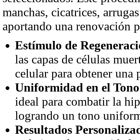
manchas, cicatrices, arrugas
aportando una renovación p
Estímulo de Regeneraci
las capas de células muer
celular para obtener una p
Uniformidad en el Tono 
ideal para combatir la h
logrando un tono uniform
Resultados Personaliza