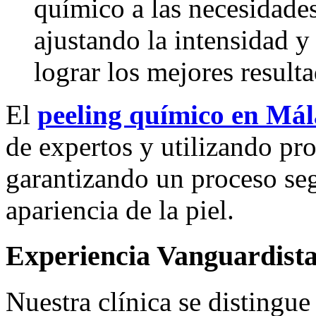
químico a las necesidades
ajustando la intensidad y
lograr los mejores result
El
peeling químico en Má
de expertos y utilizando pro
garantizando un proceso seg
apariencia de la piel.
Experiencia Vanguardist
Nuestra clínica se distingue