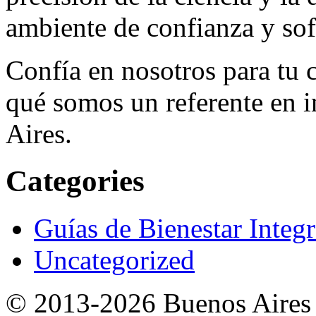
ambiente de confianza y sof
Confía en nosotros para tu 
qué somos un referente en 
Aires.
Categories
Guías de Bienestar Integr
Uncategorized
© 2013-2026 Buenos Aires