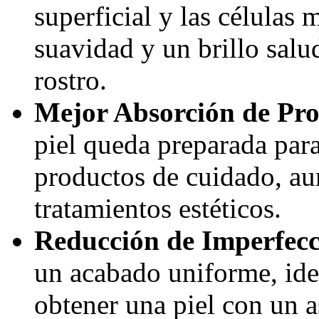
superficial y las células 
suavidad y un brillo salu
rostro.
Mejor Absorción de Pr
piel queda preparada par
productos de cuidado, au
tratamientos estéticos.
Reducción de Imperfecc
un acabado uniforme, ide
obtener una piel con un a