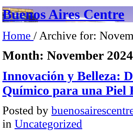
Buenos Aires Centre
Home
/ Archive for: Novem
Month:
November 2024
Innovación y Belleza: 
Químico para una Piel
Posted by
buenosairescentr
in
Uncategorized