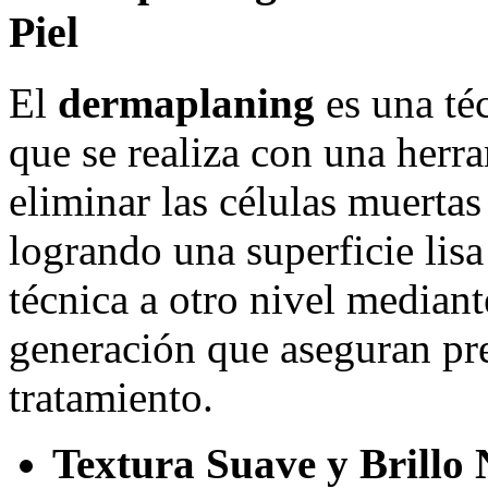
Piel
El
dermaplaning
es una téc
que se realiza con una herr
eliminar las células muertas 
logrando una superficie lis
técnica a otro nivel mediant
generación que aseguran pre
tratamiento.
Textura Suave y Brillo 