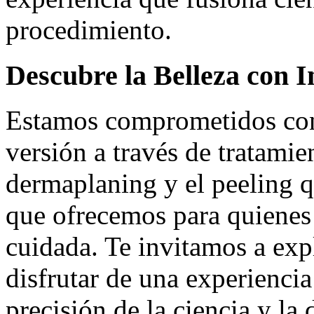
procedimiento.
Descubre la Belleza con 
Estamos comprometidos con 
versión a través de tratamie
dermaplaning y el peeling 
que ofrecemos para quienes 
cuidada. Te invitamos a exp
disfrutar de una experiencia
precisión de la ciencia y la 