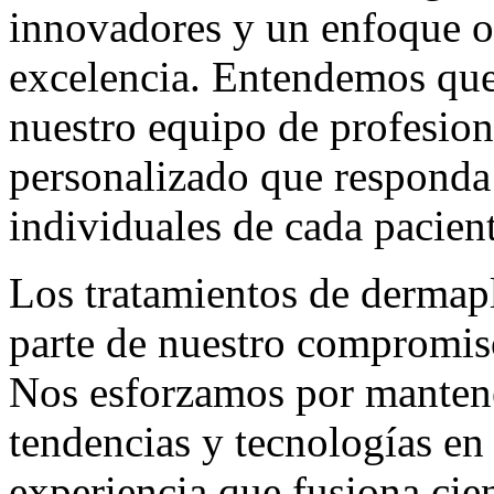
innovadores y un enfoque or
excelencia. Entendemos que 
nuestro equipo de profesion
personalizado que responda 
individuales de cada pacient
Los tratamientos de dermap
parte de nuestro compromiso
Nos esforzamos por mantener
tendencias y tecnologías en
experiencia que fusiona cien