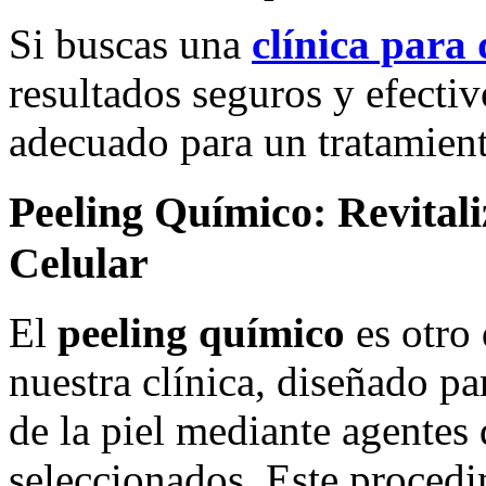
Si buscas una
clínica para
resultados seguros y efectiv
adecuado para un tratamient
Peeling Químico: Revitaliz
Celular
El
peeling químico
es otro 
nuestra clínica, diseñado pa
de la piel mediante agente
seleccionados. Este procedim